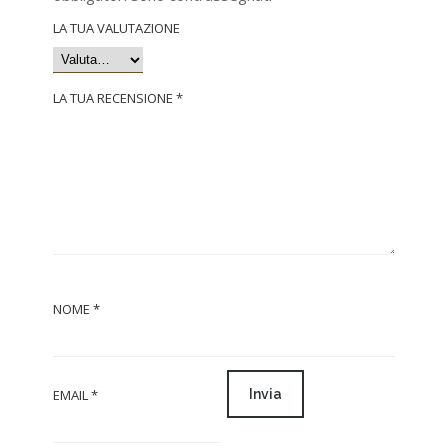
LA TUA VALUTAZIONE
LA TUA RECENSIONE
*
NOME
*
EMAIL
*