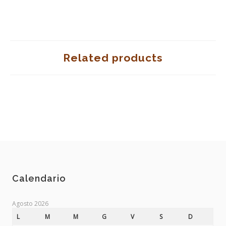
Related products
Calendario
Agosto 2026
L
M
M
G
V
S
D