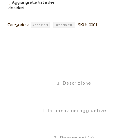
Aggiungi alla lista dei
desideri
Categories:
,
SKU:
0001
Accessori
Braccialetti
Descrizione
Informazioni aggiuntive