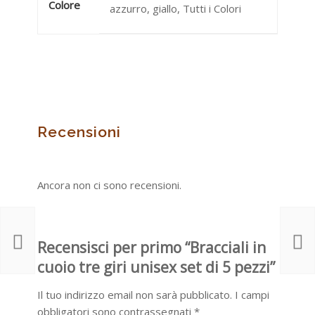
Colore
azzurro, giallo, Tutti i Colori
Recensioni
Ancora non ci sono recensioni.
Recensisci per primo “Bracciali in
cuoio tre giri unisex set di 5 pezzi”
Il tuo indirizzo email non sarà pubblicato.
I campi
obbligatori sono contrassegnati
*