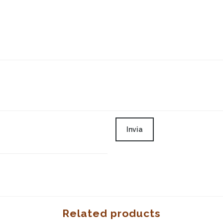
Related products