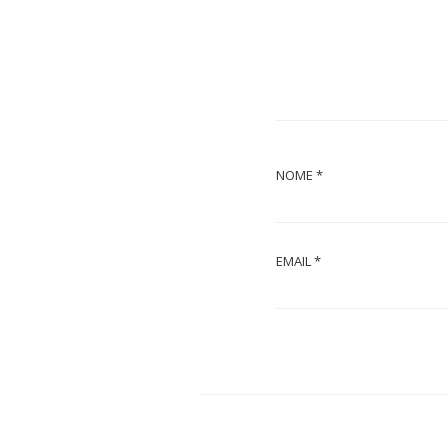
NOME
*
EMAIL
*