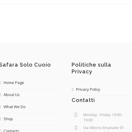
Safara Solo Cuoio
Politiche sulla
Privacy
Home Page
Privacy Policy
About Us
Contatti
What We Do
Monday - Friday: 10:00 -
Shop
19:00
Via Vittorio Emanuele 97-
Contacts