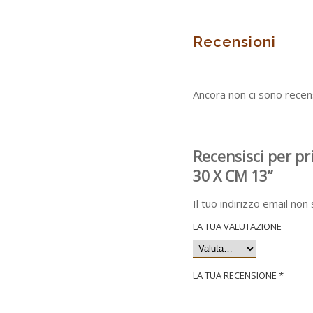
Recensioni
Ancora non ci sono recens
Recensisci per pr
30 X CM 13”
Il tuo indirizzo email non
LA TUA VALUTAZIONE
LA TUA RECENSIONE
*