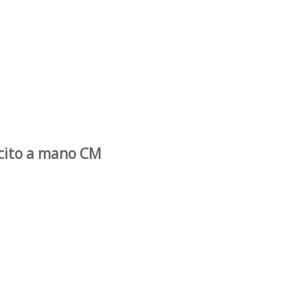
ucito a mano CM