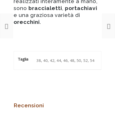
realizzati interamente a mano,
sono
braccialetti
,
portachiavi
e una graziosa varietà di
orecchini
.
Taglia
38, 40, 42, 44, 46, 48, 50, 52, 54
Recensioni