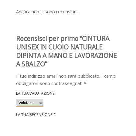
Ancora non ci sono recensioni.
Recensisci per primo “CINTURA
UNISEX IN CUOIO NATURALE
DIPINTA A MANO E LAVORAZIONE
A SBALZO”
Il tuo indirizzo email non sarà pubblicato.
I campi
obbligatori sono contrassegnati
*
LA TUA VALUTAZIONE
LA TUA RECENSIONE
*