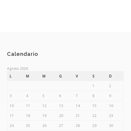
Calendario
Agosto 2026
L
M
M
G
V
S
D
1
2
3
4
5
6
7
8
9
10
11
12
13
14
15
16
17
18
19
20
21
22
23
24
25
26
27
28
29
30