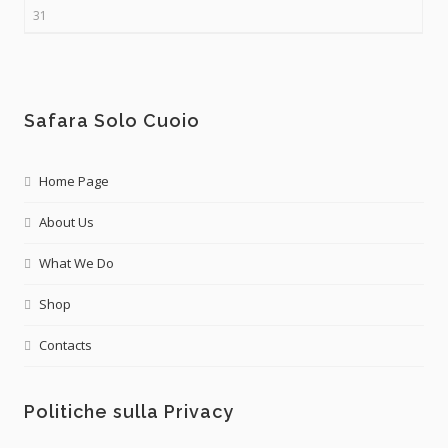
31
Safara Solo Cuoio
Home Page
About Us
What We Do
Shop
Contacts
Politiche sulla Privacy