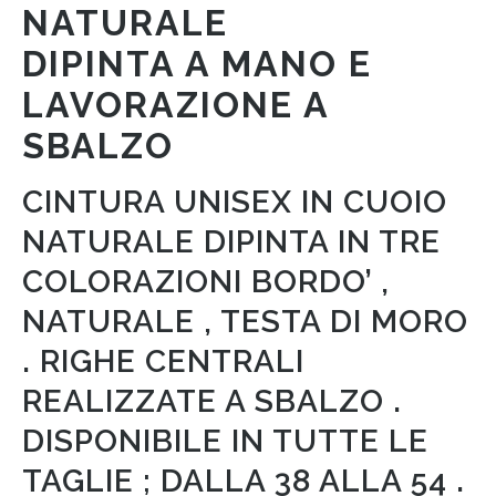
NATURALE
DIPINTA A MANO E
LAVORAZIONE A
SBALZO
CINTURA UNISEX IN CUOIO
NATURALE DIPINTA IN TRE
COLORAZIONI BORDO’ ,
NATURALE , TESTA DI MORO
. RIGHE CENTRALI
REALIZZATE A SBALZO .
DISPONIBILE IN TUTTE LE
TAGLIE ; DALLA 38 ALLA 54 .