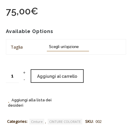
75,00
€
Available Options
Taglia
Aggiungi al carrello
Aggiungi alla lista dei
desideri
Categories:
,
SKU:
002
Cinture
CINTURE COLORATE