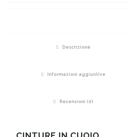
Descrizione
Informazioni aggiuntive
Recensioni (0)
CINTURE IN CUOIO