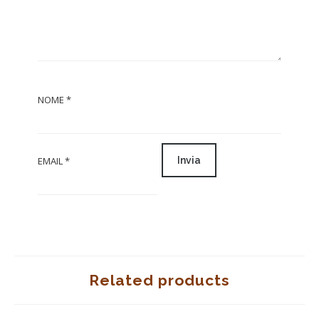
NOME
*
EMAIL
*
Related products