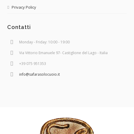
Privacy Policy
Contatti
Monday - Friday: 10:00 - 19:00
Via Vittorio Emanuele 97- Castiglione del Lago - Italia
+39 075 951353
info@safarasolocuoio.it